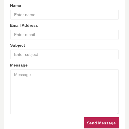
Name
Email Address
Subject
Message
Send Message