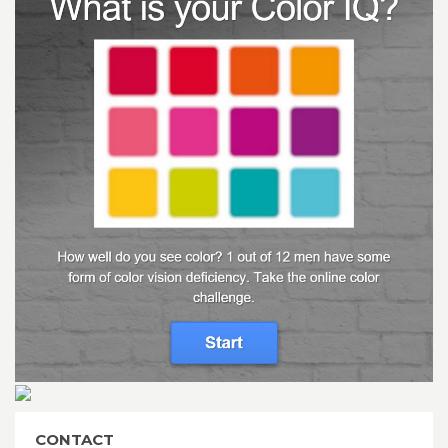
CONTACT