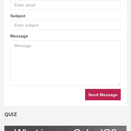
Subject
Message
Send Message
QUIZ