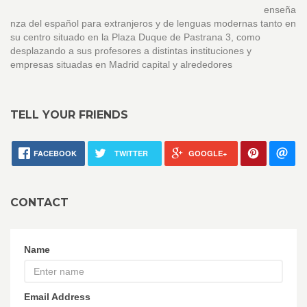
enseña
nza del español para extranjeros y de lenguas modernas tanto en
su centro situado en la Plaza Duque de Pastrana 3, como
desplazando a sus profesores a distintas instituciones y
empresas situadas en Madrid capital y alrededores
TELL YOUR FRIENDS
FACEBOOK
TWITTER
GOOGLE+
CONTACT
Name
Email Address