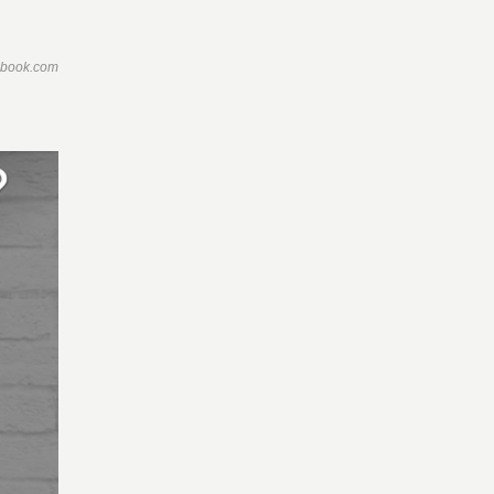
ebook.com