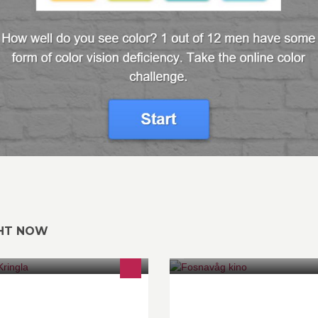
GHT NOW