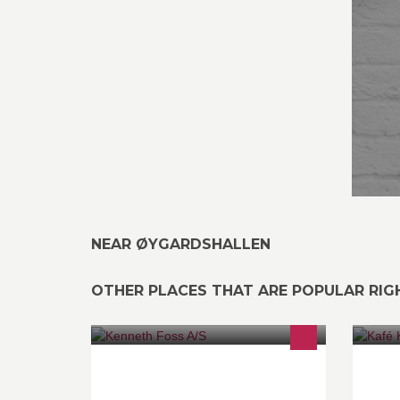
NEAR ØYGARDSHALLEN
OTHER PLACES THAT ARE POPULAR RI