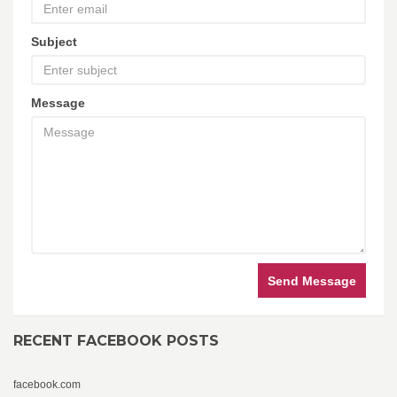
Subject
Message
Send Message
RECENT FACEBOOK POSTS
facebook.com