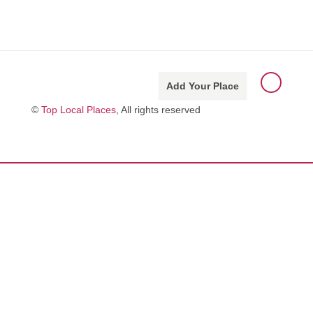
Add Your Place
©
Top Local Places
, All rights reserved