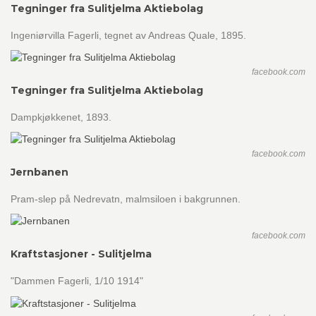
Tegninger fra Sulitjelma Aktiebolag
Ingeniørvilla Fagerli, tegnet av Andreas Quale, 1895.
facebook.com
Tegninger fra Sulitjelma Aktiebolag
Dampkjøkkenet, 1893.
facebook.com
Jernbanen
Pram-slep på Nedrevatn, malmsiloen i bakgrunnen.
facebook.com
Kraftstasjoner - Sulitjelma
"Dammen Fagerli, 1/10 1914"