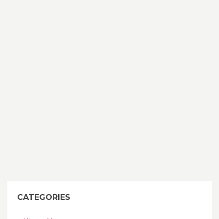
CATEGORIES