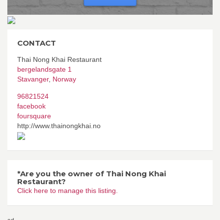
CONTACT
Thai Nong Khai Restaurant
bergelandsgate 1
Stavanger
,
Norway
96821524
facebook
foursquare
http://www.thainongkhai.no
*Are you the owner of Thai Nong Khai
Restaurant?
Click here to manage this listing.