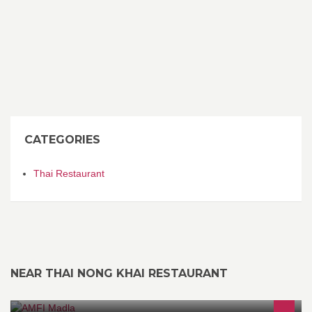
CATEGORIES
Thai Restaurant
NEAR THAI NONG KHAI RESTAURANT