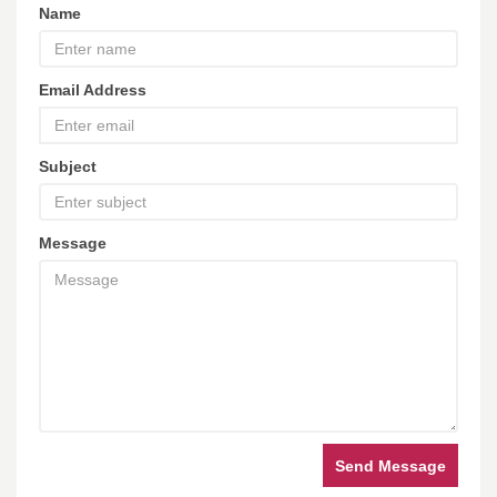
Name
Email Address
Subject
Message
Send Message