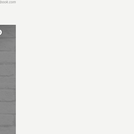
ebook.com