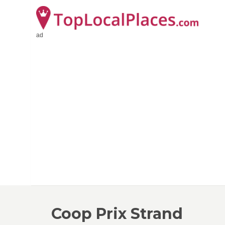
ad
Coop Prix Strand