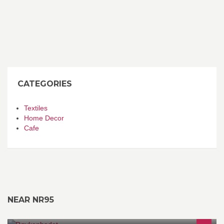
CATEGORIES
Textiles
Home Decor
Cafe
NEAR NR95