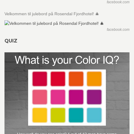
facebook.com
Velkommen til julebord på Rosendal Fjordhotel! 🎄
facebook.com
QUIZ