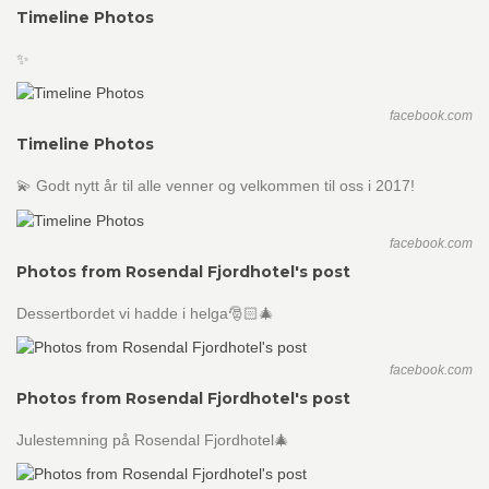
Timeline Photos
✨
facebook.com
Timeline Photos
💫 Godt nytt år til alle venner og velkommen til oss i 2017!
facebook.com
Photos from Rosendal Fjordhotel's post
Dessertbordet vi hadde i helga🎅🏻🎄
facebook.com
Photos from Rosendal Fjordhotel's post
Julestemning på Rosendal Fjordhotel🎄