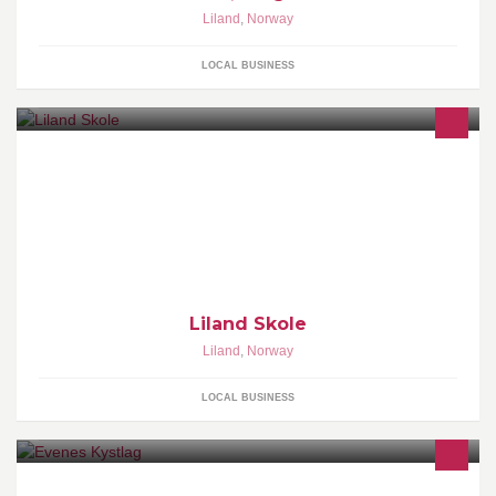
Liland
,
Norway
LOCAL BUSINESS
Liland Skole
Liland
,
Norway
LOCAL BUSINESS