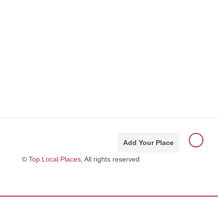
Add Your Place
©
Top Local Places
, All rights reserved