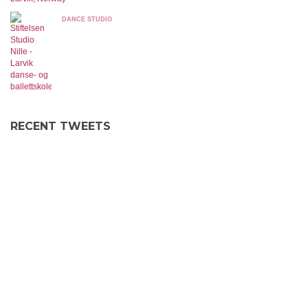
DANCE STUDIO
RECENT TWEETS