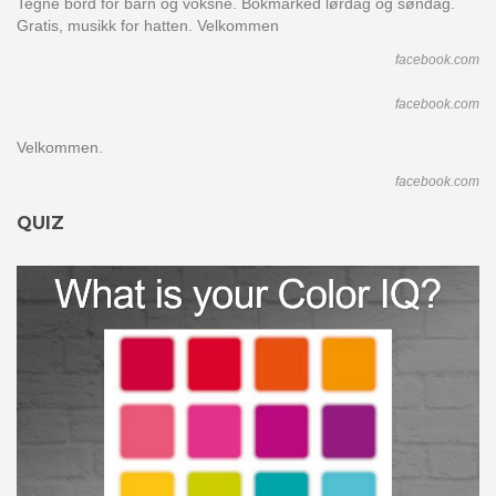
Tegne bord for barn og voksne. Bokmarked lørdag og søndag.
Gratis, musikk for hatten. Velkommen
facebook.com
facebook.com
Velkommen.
facebook.com
QUIZ