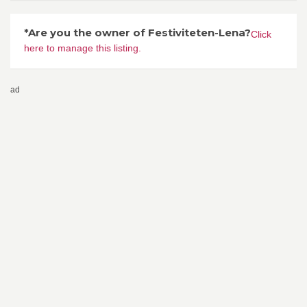
*Are you the owner of Festiviteten-Lena?
Click
here to manage this listing.
ad