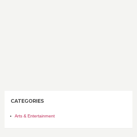
CATEGORIES
Arts & Entertainment