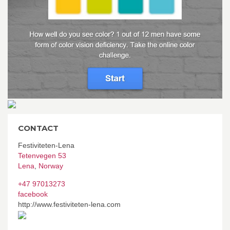
CONTACT
Festiviteten-Lena
Tetenvegen 53
Lena
,
Norway
+47 97013273
facebook
http://www.festiviteten-lena.com