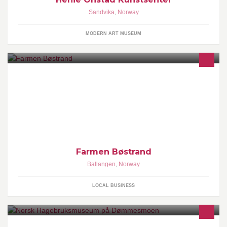
Sandvika
,
Norway
MODERN ART MUSEUM
Heimplassen
Farmen Bøstrand
Ballangen
,
Norway
LOCAL BUSINESS