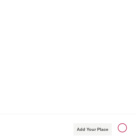
Add Your Place