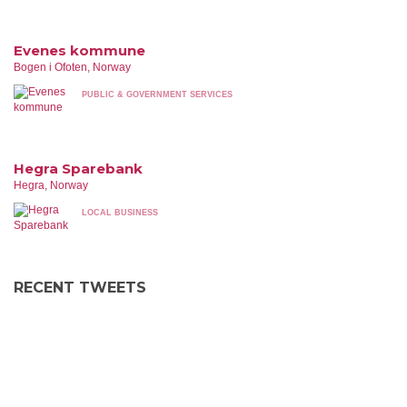
Evenes kommune
Bogen i Ofoten, Norway
PUBLIC & GOVERNMENT SERVICES
Hegra Sparebank
Hegra, Norway
LOCAL BUSINESS
RECENT TWEETS