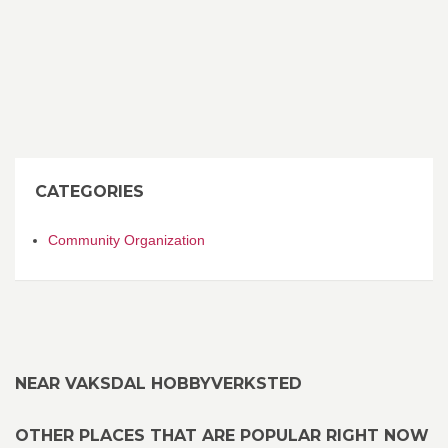
CATEGORIES
Community Organization
NEAR VAKSDAL HOBBYVERKSTED
OTHER PLACES THAT ARE POPULAR RIGHT NOW