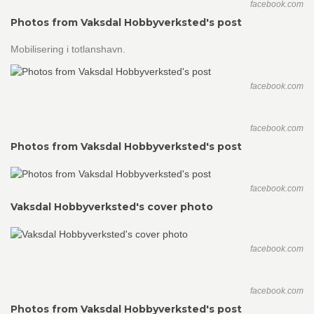
facebook.com
Photos from Vaksdal Hobbyverksted's post
Mobilisering i totlanshavn.
facebook.com
facebook.com
Photos from Vaksdal Hobbyverksted's post
facebook.com
Vaksdal Hobbyverksted's cover photo
facebook.com
facebook.com
Photos from Vaksdal Hobbyverksted's post