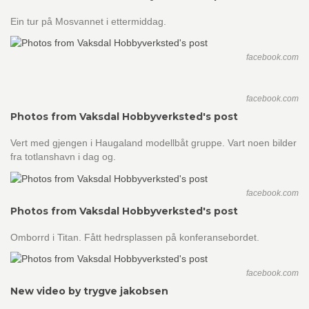
Ein tur på Mosvannet i ettermiddag.
facebook.com
facebook.com
Photos from Vaksdal Hobbyverksted's post
Vert med gjengen i Haugaland modellbåt gruppe. Vart noen bilder
fra totlanshavn i dag og.
facebook.com
Photos from Vaksdal Hobbyverksted's post
Omborrd i Titan. Fått hedrsplassen på konferansebordet.
facebook.com
New video by trygve jakobsen