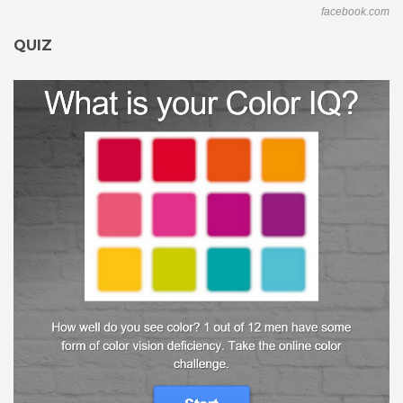
facebook.com
QUIZ