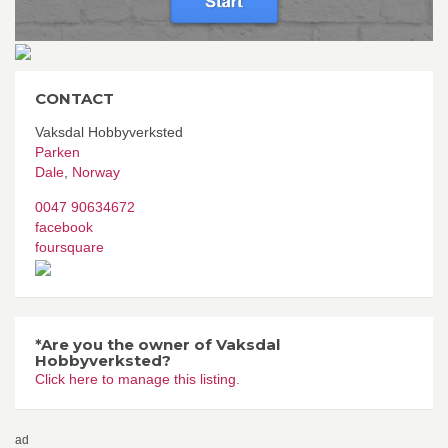
CONTACT
Vaksdal Hobbyverksted
Parken
Dale
,
Norway
0047 90634672
facebook
foursquare
*Are you the owner of Vaksdal
Hobbyverksted?
Click here to manage this listing.
ad