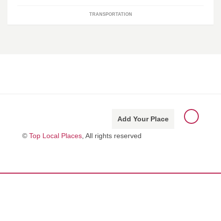
TRANSPORTATION
Add Your Place
©
Top Local Places
, All rights reserved