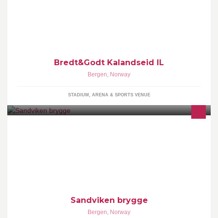
Bredt&Godt Kalandseid IL
Bergen
,
Norway
STADIUM, ARENA & SPORTS VENUE
Sandviken brygge
Bergen
,
Norway