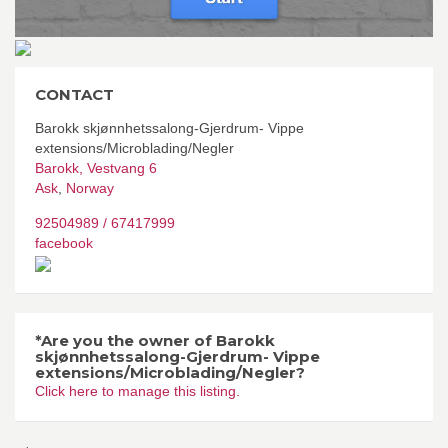
CONTACT
Barokk skjønnhetssalong-Gjerdrum- Vippe
extensions/Microblading/Negler
Barokk, Vestvang 6
Ask
,
Norway
92504989 / 67417999
facebook
*Are you the owner of Barokk
skjønnhetssalong-Gjerdrum- Vippe
extensions/Microblading/Negler?
Click here to manage this listing.