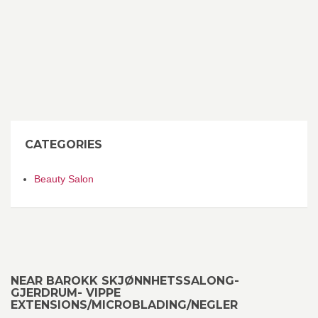
CATEGORIES
Beauty Salon
NEAR BAROKK SKJØNNHETSSALONG-
GJERDRUM- VIPPE
EXTENSIONS/MICROBLADING/NEGLER