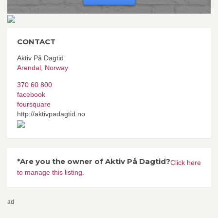
CONTACT
Aktiv På Dagtid
Arendal
,
Norway
370 60 800
facebook
foursquare
http://aktivpadagtid.no
*Are you the owner of Aktiv På Dagtid?
Click here
to manage this listing.
ad