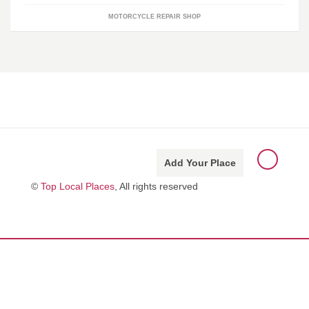
MOTORCYCLE REPAIR SHOP
Add Your Place
©
Top Local Places
, All rights reserved