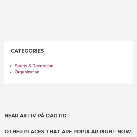
CATEGORIES
Sports & Recreation
Organization
NEAR AKTIV PÅ DAGTID
OTHER PLACES THAT ARE POPULAR RIGHT NOW