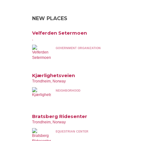
NEW PLACES
Velferden Setermoen
,
GOVERNMENT ORGANIZATION
Kjærlighetsveien
Trondheim, Norway
NEIGHBORHOOD
Bratsberg Ridesenter
Trondheim, Norway
EQUESTRIAN CENTER