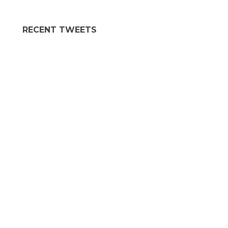
RECENT TWEETS