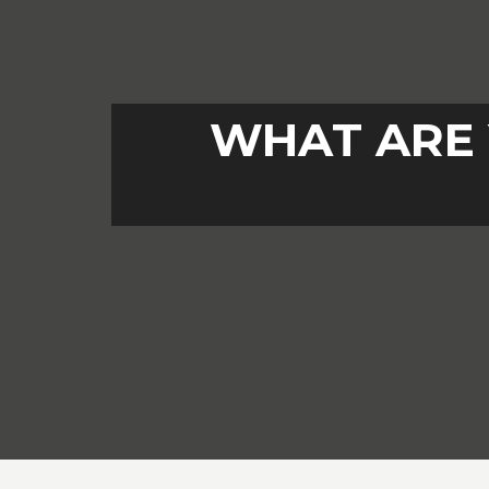
WHAT ARE 