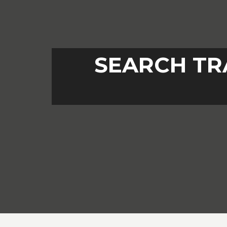
SEARCH TR