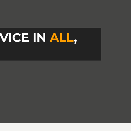
VICE IN
ALL
,