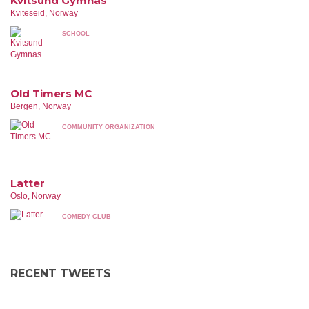
Kvitsund Gymnas
Kviteseid, Norway
SCHOOL
Old Timers MC
Bergen, Norway
COMMUNITY ORGANIZATION
Latter
Oslo, Norway
COMEDY CLUB
RECENT TWEETS