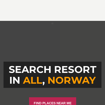
SEARCH RESORT
IN
ALL
,
NORWAY
FIND PLACES NEAR ME