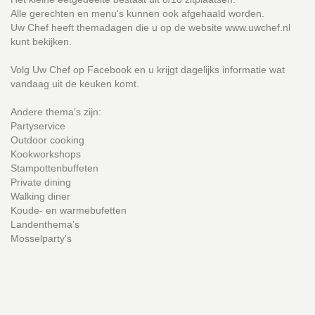
Alle gerechten en menu's kunnen ook afgehaald worden.
Uw Chef heeft themadagen die u op de website www.uwchef.nl
kunt bekijken.
Volg Uw Chef op Facebook en u krijgt dagelijks informatie wat
vandaag uit de keuken komt.
Andere thema's zijn:
Partyservice
Outdoor cooking
Kookworkshops
Stampottenbuffeten
Private dining
Walking diner
Koude- en warmebufetten
Landenthema’s
Mosselparty's