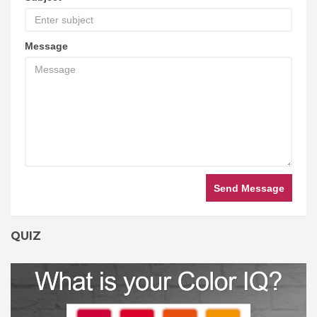
Message
Send Message
QUIZ