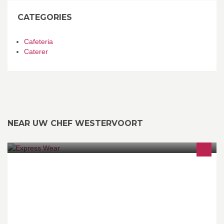
CATEGORIES
Cafeteria
Caterer
NEAR UW CHEF WESTERVOORT
Express Wear