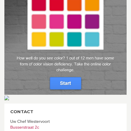
CONTACT
Uw Chef Westervoort
Busserstraat 2c