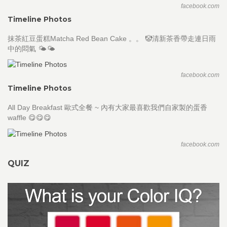
facebook.com
Timeline Photos
抹茶紅豆蛋糕Matcha Red Bean Cake 。。 🤡清新茶香帶走連日雨
中的悶氣 🌤🌤
facebook.com
Timeline Photos
All Day Breakfast 歐式全餐 ~ 內有大家最喜歡我們自家製的蛋香
waffle 😋😋😋
facebook.com
QUIZ