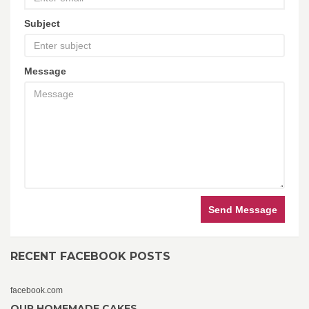
Subject
Message
Send Message
RECENT FACEBOOK POSTS
facebook.com
OUR HOMEMADE CAKES