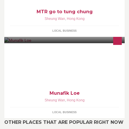
MTR go to tung chung
Sheung Wan
,
Hong Kong
LOCAL BUSINESS
Munafik Loe
Sheung Wan
,
Hong Kong
LOCAL BUSINESS
OTHER PLACES THAT ARE POPULAR RIGHT NOW