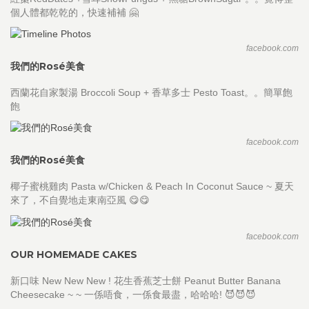
個人體都乾乾的，快速補補 🤗
facebook.com
我們的Rosé美食
西蘭花自家製湯 Broccoli Soup + 香草多士 Pesto Toast。。簡單飽
飽
facebook.com
我們的Rosé美食
椰子蜜桃雞肉 Pasta w/Chicken & Peach In Coconut Sauce ~ 夏天
來了，不自覺地走東南亞風 😋😋
facebook.com
OUR HOMEMADE CAKES
新口味 New New New ! 花生香蕉芝士餅 Peanut Butter Banana
Cheesecake ~ ~ 一係唔食，一係食最盡，哈哈哈! 😈😈😈