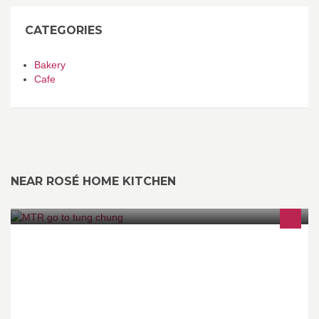
CATEGORIES
Bakery
Cafe
NEAR ROSÉ HOME KITCHEN