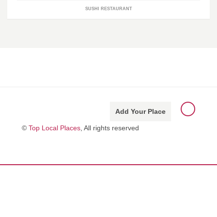
SUSHI RESTAURANT
Add Your Place
©
Top Local Places
, All rights reserved