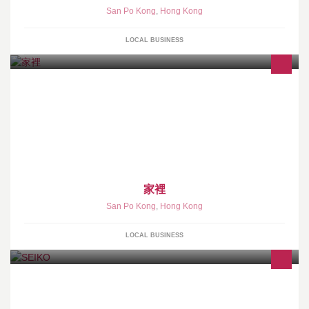
San Po Kong
,
Hong Kong
LOCAL BUSINESS
家裡
San Po Kong
,
Hong Kong
LOCAL BUSINESS