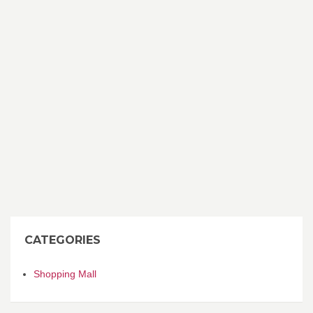
CATEGORIES
Shopping Mall