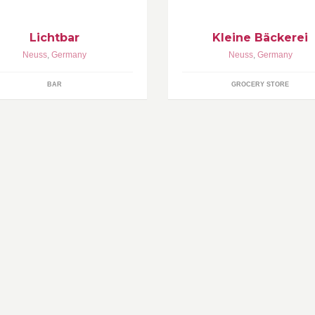
Lichtbar
Kleine Bäckerei
Neuss
,
Germany
Neuss
,
Germany
BAR
GROCERY STORE