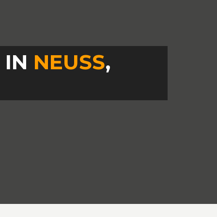
 IN
NEUSS
,