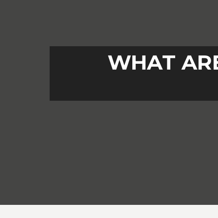
WHAT ARE