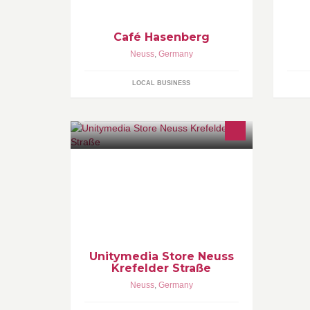
Café Hasenberg
Neuss
,
Germany
LOCAL BUSINESS
Unitymedia Store Neuss
Krefelder Straße
Neuss
,
Germany