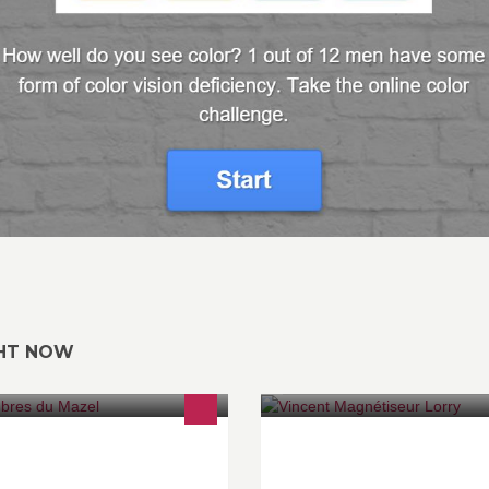
GHT NOW