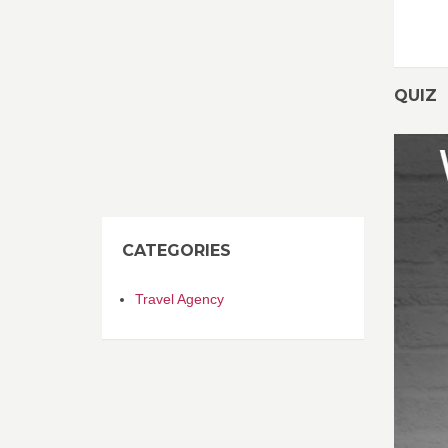
QUIZ
CATEGORIES
Travel Agency