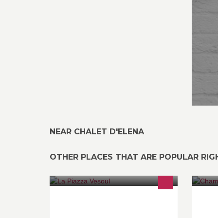
NEAR CHALET D'ELENA
OTHER PLACES THAT ARE POPULAR RI