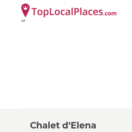
ad
Chalet d'Elena