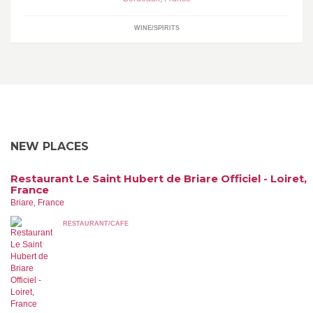
WINE/SPIRITS
NEW PLACES
Restaurant Le Saint Hubert de Briare Officiel - Loiret,
France
Briare, France
RESTAURANT/CAFE