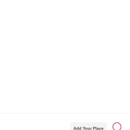
Add Your Place