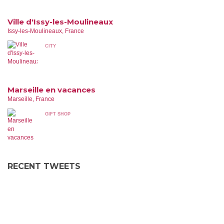
Ville d'Issy-les-Moulineaux
Issy-les-Moulineaux, France
CITY
Marseille en vacances
Marseille, France
GIFT SHOP
RECENT TWEETS