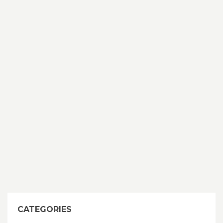
CATEGORIES