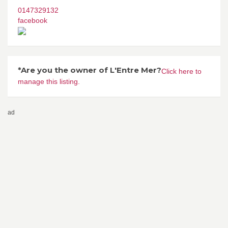
0147329132
facebook
*Are you the owner of L'Entre Mer?
Click here to
manage this listing.
ad