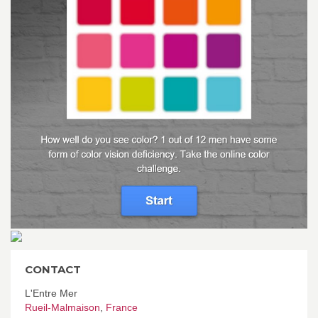
CONTACT
L'Entre Mer
Rueil-Malmaison
,
France