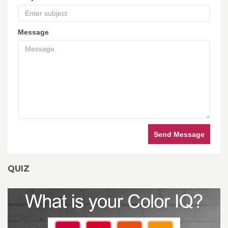
Message
Send Message
QUIZ