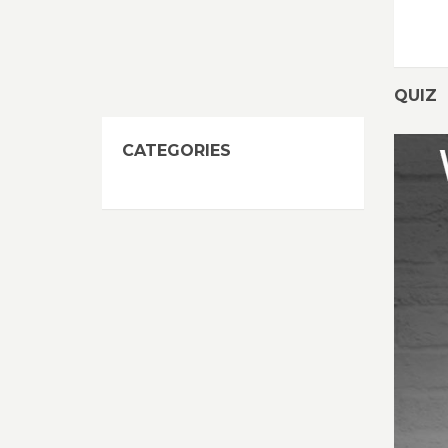
QUIZ
CATEGORIES