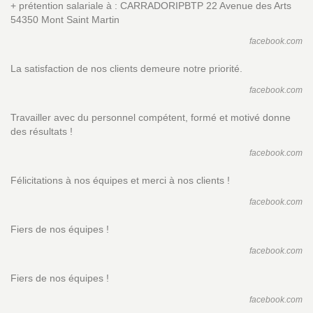
+ prétention salariale à : CARRADORIPBTP 22 Avenue des Arts
54350 Mont Saint Martin
facebook.com
La satisfaction de nos clients demeure notre priorité.
facebook.com
Travailler avec du personnel compétent, formé et motivé donne
des résultats !
facebook.com
Félicitations à nos équipes et merci à nos clients !
facebook.com
Fiers de nos équipes !
facebook.com
Fiers de nos équipes !
facebook.com