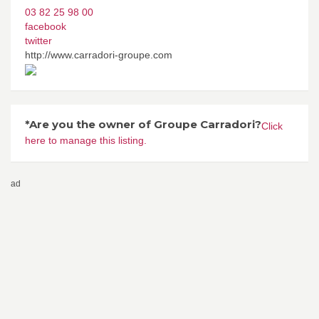
03 82 25 98 00
facebook
twitter
http://www.carradori-groupe.com
*Are you the owner of Groupe Carradori?
Click
here to manage this listing.
ad