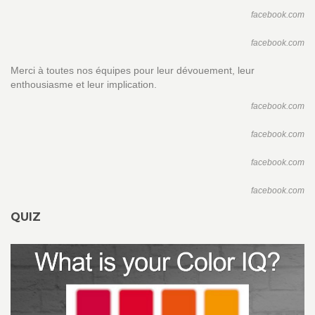
facebook.com
facebook.com
Merci à toutes nos équipes pour leur dévouement, leur
enthousiasme et leur implication.
facebook.com
facebook.com
facebook.com
facebook.com
QUIZ