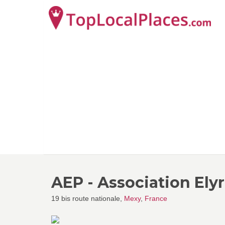
AEP - Association Elyr
19 bis route nationale,
Mexy
,
France