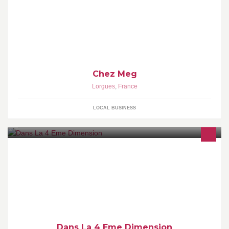
Chez Meg
Lorgues
,
France
LOCAL BUSINESS
Dans La 4 Eme Dimension