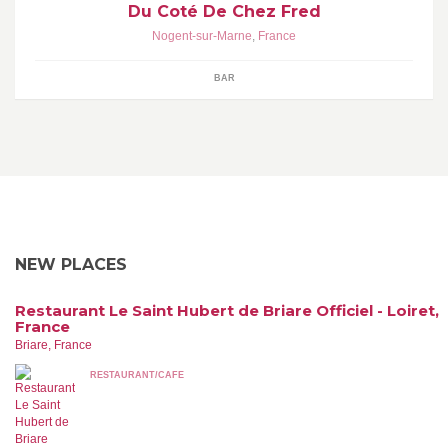
Du Coté De Chez Fred
Nogent-sur-Marne
,
France
BAR
NEW PLACES
Restaurant Le Saint Hubert de Briare Officiel - Loiret,
France
Briare, France
RESTAURANT/CAFE