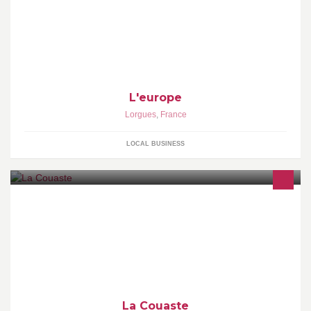
L'europe
Lorgues
,
France
LOCAL BUSINESS
La Couaste