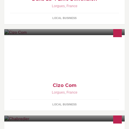
Lorgues
,
France
LOCAL BUSINESS
Cizo Com
Lorgues
,
France
LOCAL BUSINESS