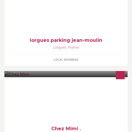
lorgues parking jean-moulin
Lorgues
,
France
LOCAL BUSINESS
Chez Mimi .