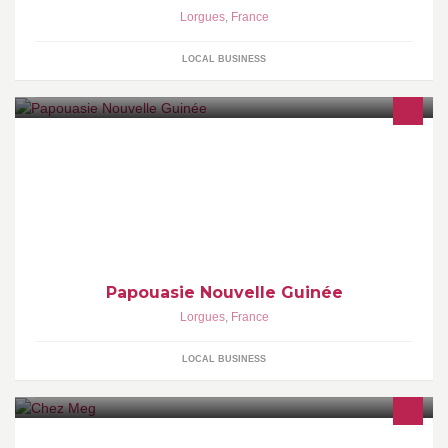
Lorgues
,
France
LOCAL BUSINESS
Papouasie Nouvelle Guinée
Lorgues
,
France
LOCAL BUSINESS