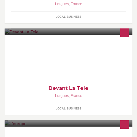
Lorgues
,
France
LOCAL BUSINESS
Devant La Tele
Lorgues
,
France
LOCAL BUSINESS