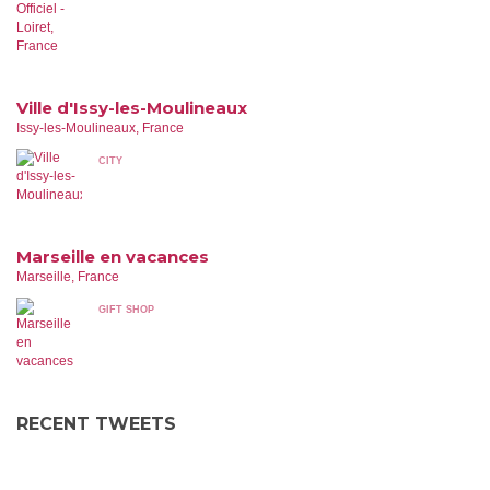
Ville d'Issy-les-Moulineaux
Issy-les-Moulineaux, France
CITY
Marseille en vacances
Marseille, France
GIFT SHOP
RECENT TWEETS