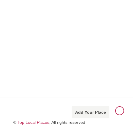
Add Your Place
©
Top Local Places
, All rights reserved