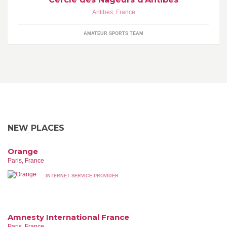
Antibes
,
France
AMATEUR SPORTS TEAM
NEW PLACES
Orange
Paris, France
INTERNET SERVICE PROVIDER
Amnesty International France
Paris, France