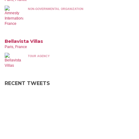
NON-GOVERNMENTAL ORGANIZATION
Bellavista Villas
Paris, France
TOUR AGENCY
RECENT TWEETS