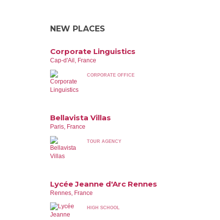
NEW PLACES
Corporate Linguistics
Cap-d'Ail, France
CORPORATE OFFICE
Bellavista Villas
Paris, France
TOUR AGENCY
Lycée Jeanne d'Arc Rennes
Rennes, France
HIGH SCHOOL