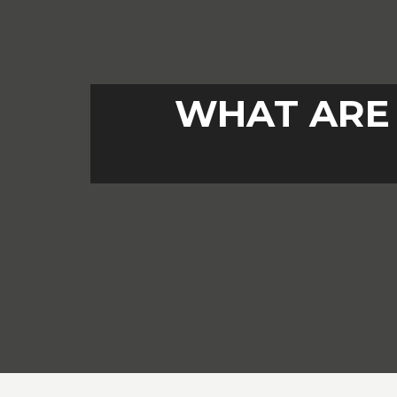
WHAT ARE 