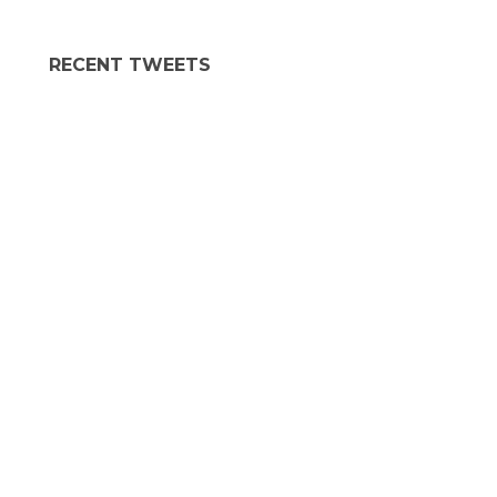
RECENT TWEETS