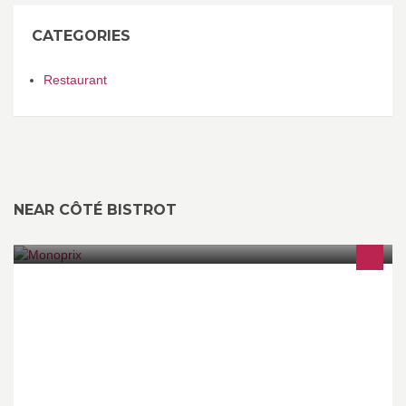
CATEGORIES
Restaurant
NEAR CÔTÉ BISTROT