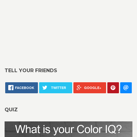
TELL YOUR FRIENDS
FACEBOOK
TWITTER
GOOGLE+
QUIZ