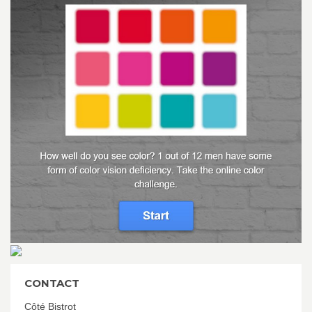
CONTACT
Côté Bistrot