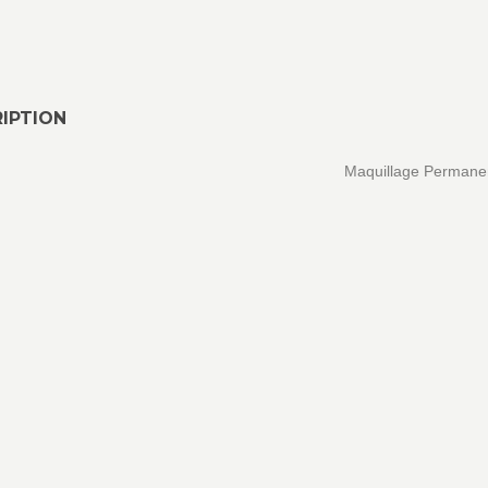
IPTION
Maquillage Permane