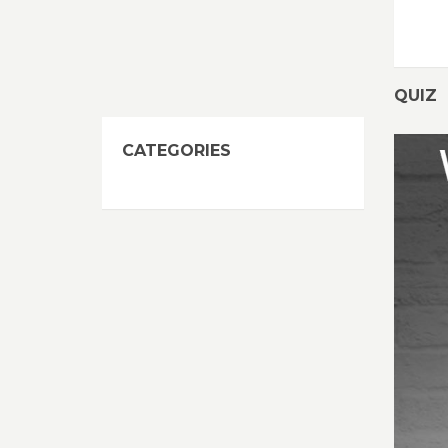
QUIZ
CATEGORIES