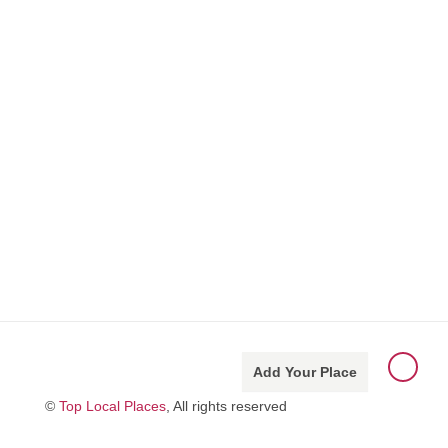
Add Your Place
©
Top Local Places
, All rights reserved