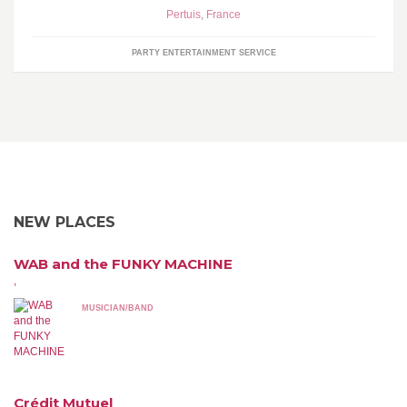
Pertuis
,
France
PARTY ENTERTAINMENT SERVICE
NEW PLACES
WAB and the FUNKY MACHINE
,
MUSICIAN/BAND
Crédit Mutuel