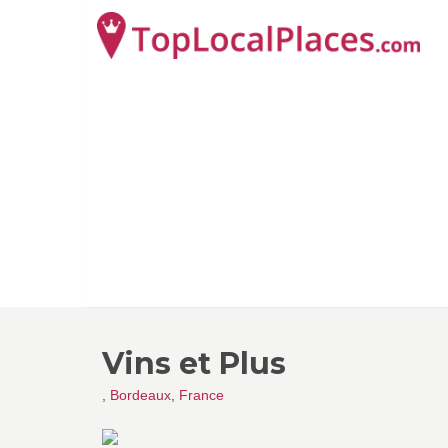
Vins et Plus
,
Bordeaux
,
France