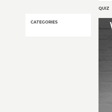
QUIZ
CATEGORIES