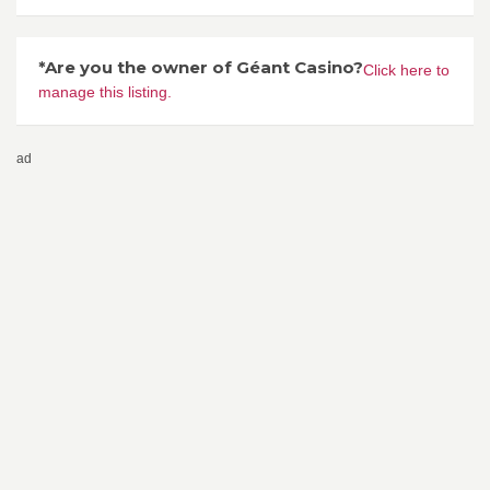
*Are you the owner of Géant Casino?
Click here to
manage this listing.
ad