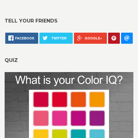
TELL YOUR FRIENDS
FACEBOOK
TWITTER
GOOGLE+
QUIZ