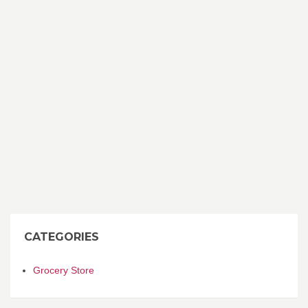
CATEGORIES
Grocery Store