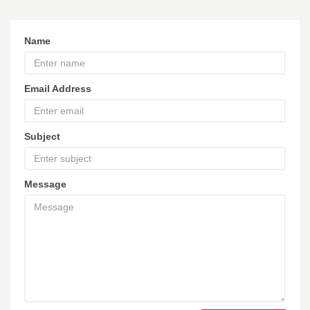
Name
Email Address
Subject
Message