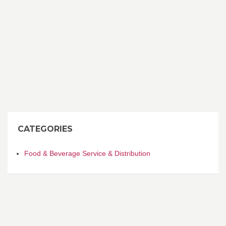
CATEGORIES
Food & Beverage Service & Distribution