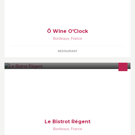
Ô Wine O'Clock
Bordeaux
,
France
RESTAURANT
Le Bistrot Régent
Bordeaux
,
France