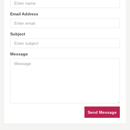
Email Address
Subject
Message
Send Message