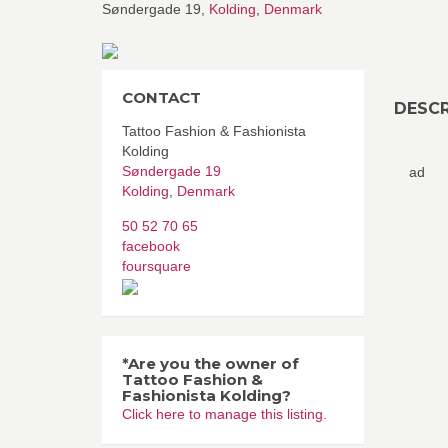
Søndergade 19,
Kolding
,
Denmark
CONTACT
DESCR
Tattoo Fashion & Fashionista
Kolding
Søndergade 19
ad
Kolding
,
Denmark
50 52 70 65
facebook
foursquare
*Are you the owner of
Tattoo Fashion &
Fashionista Kolding?
Click here to manage this listing.