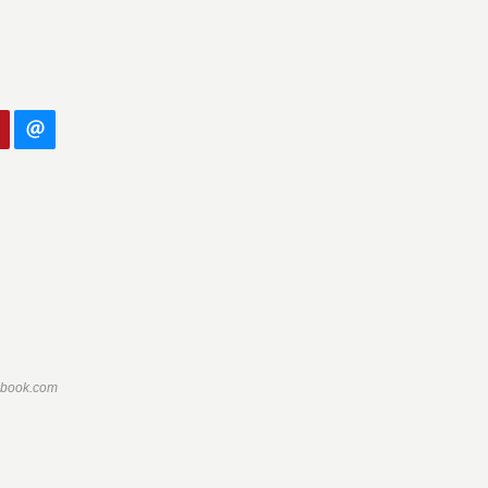
ebook.com