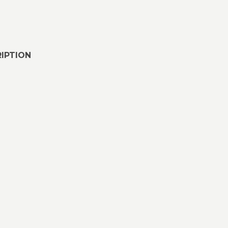
IPTION