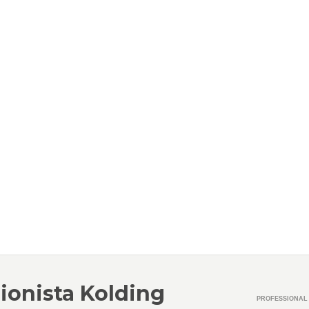
ionista Kolding
PROFESSIONAL