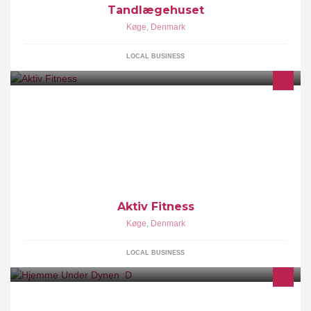
Tandlægehuset
Køge
,
Denmark
LOCAL BUSINESS
Aktiv Fitness
Køge
,
Denmark
LOCAL BUSINESS