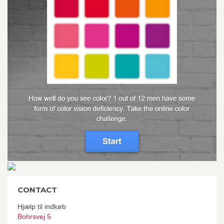
CONTACT
Hjælp til indkøb
Bohrsvej 5