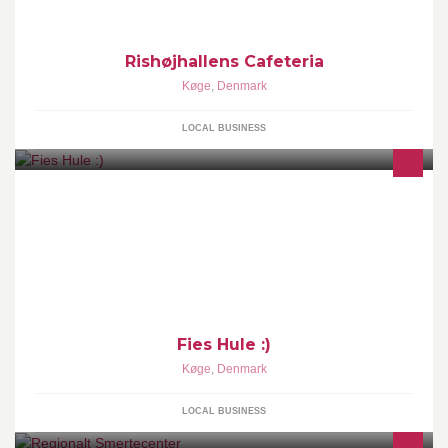
Rishøjhallens Cafeteria
Køge
,
Denmark
LOCAL BUSINESS
Fies Hule :)
Køge
,
Denmark
LOCAL BUSINESS