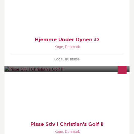
Hjemme Under Dynen :D
Køge
,
Denmark
LOCAL BUSINESS
Pisse Stiv I Christian's Golf !!
Køge
,
Denmark