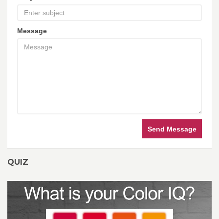
Message
Send Message
QUIZ