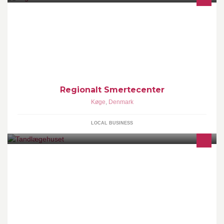
Regionalt Smertecenter
Køge
,
Denmark
LOCAL BUSINESS