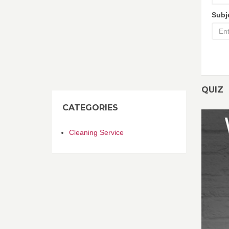
Subj
QUIZ
CATEGORIES
Cleaning Service