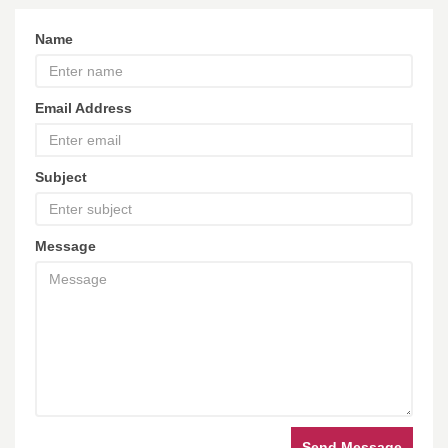
Name
Email Address
Subject
Message
Send Message