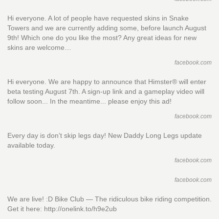
Hi everyone. A lot of people have requested skins in Snake
Towers and we are currently adding some, before launch August
9th! Which one do you like the most? Any great ideas for new
skins are welcome…
facebook.com
Hi everyone. We are happy to announce that Himster® will enter
beta testing August 7th. A sign-up link and a gameplay video will
follow soon... In the meantime... please enjoy this ad!
facebook.com
Every day is don’t skip legs day! New Daddy Long Legs update
available today.
facebook.com
facebook.com
We are live! :D Bike Club — The ridiculous bike riding competition.
Get it here: http://onelink.to/h9e2ub