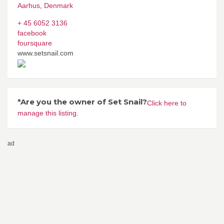
Aarhus
,
Denmark
+ 45 6052 3136
facebook
foursquare
www.setsnail.com
*Are you the owner of Set Snail?
Click here to
manage this listing.
ad