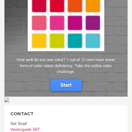
CONTACT
Set Snail
Vestergade 58T