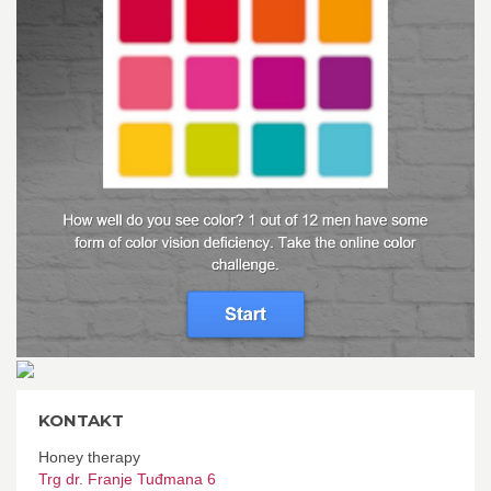
KONTAKT
Honey therapy
Trg dr. Franje Tuđmana 6