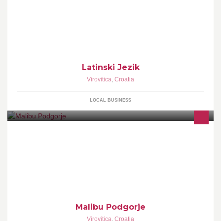
Latinski Jezik
Virovitica
,
Croatia
LOCAL BUSINESS
Malibu Podgorje
Virovitica
,
Croatia