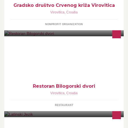
Gradsko društvo Crvenog križa Virovitica
Virovitica
,
Croatia
NONPROFIT ORGANIZATION
Restoran Bilogorski dvori
Virovitica
,
Croatia
RESTAURANT