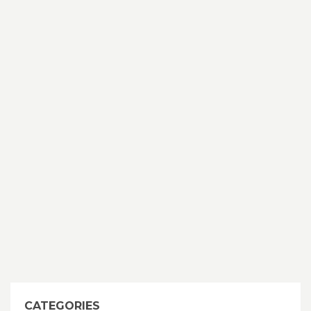
CATEGORIES