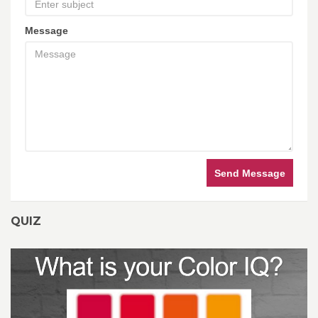
Message
Send Message
QUIZ