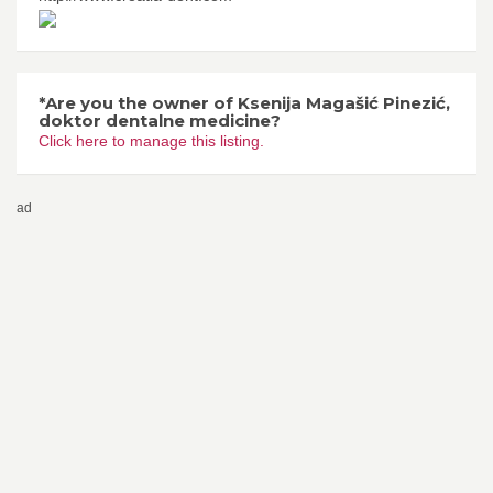
*Are you the owner of Ksenija Magašić Pinezić,
doktor dentalne medicine?
Click here to manage this listing.
ad