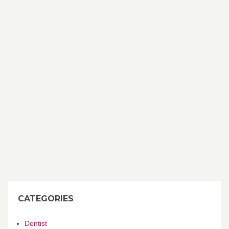
CATEGORIES
Dentist