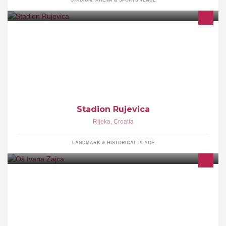
Stadion Rujevica
Rijeka
,
Croatia
LANDMARK & HISTORICAL PLACE