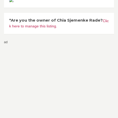
*Are you the owner of Chia Sjemenke Rade?
Clic
k here to manage this listing.
ad