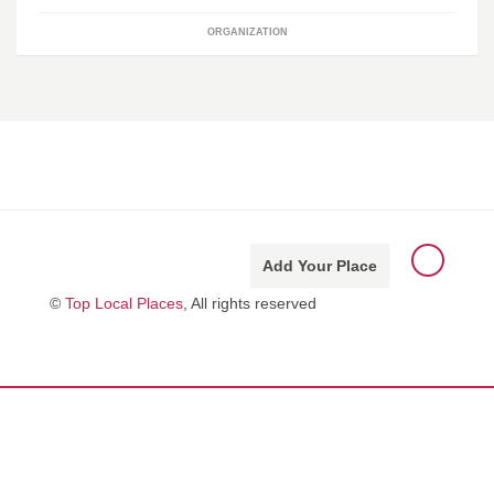
ORGANIZATION
Add Your Place
©
Top Local Places
, All rights reserved