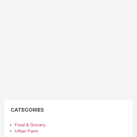
CATEGORIES
Food & Grocery
Urban Farm