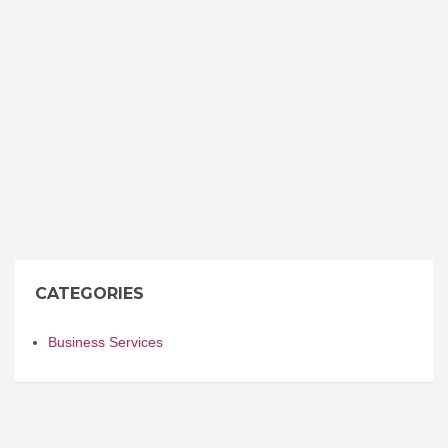
CATEGORIES
Business Services