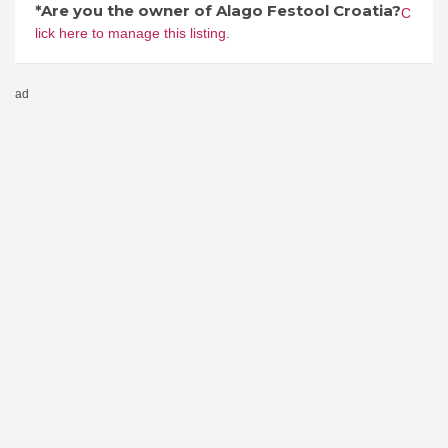
*Are you the owner of Alago Festool Croatia?
C
lick here to manage this listing.
ad