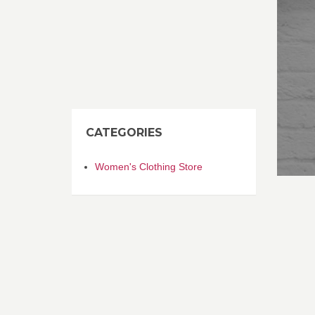
CATEGORIES
Women's Clothing Store