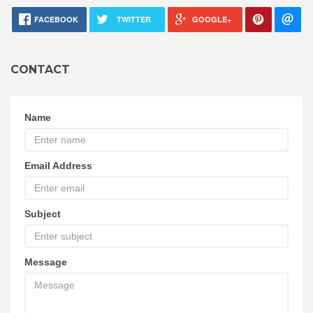
FACEBOOK
TWITTER
GOOGLE+
CONTACT
Name
Email Address
Subject
Message