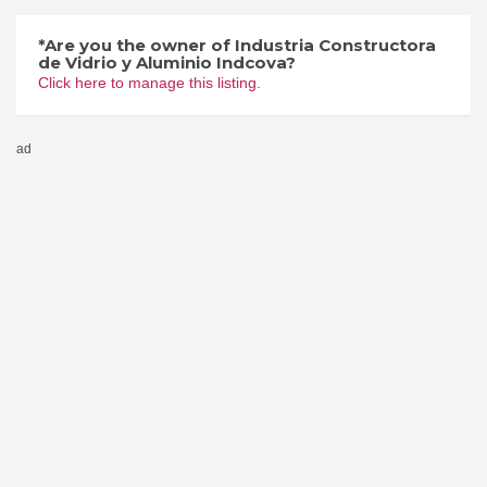
*Are you the owner of Industria Constructora
de Vidrio y Aluminio Indcova?
Click here to manage this listing.
ad