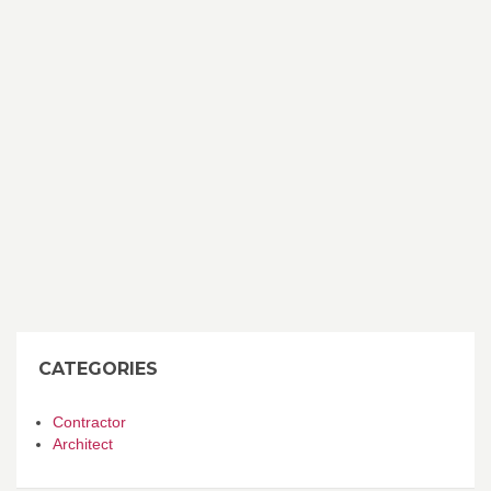
CATEGORIES
Contractor
Architect